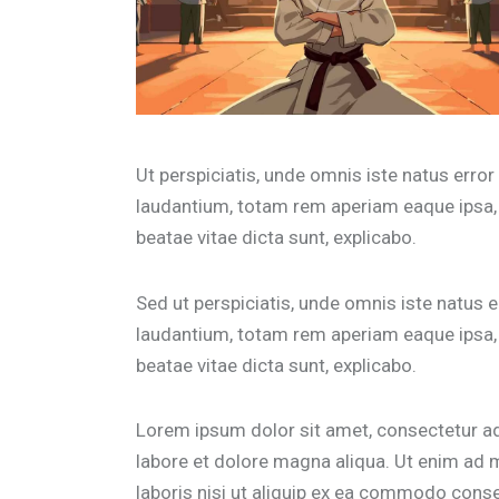
Ut perspiciatis, unde omnis iste natus err
laudantium, totam rem aperiam eaque ipsa, q
beatae vitae dicta sunt, explicabo.
Sed ut perspiciatis, unde omnis iste natus
laudantium, totam rem aperiam eaque ipsa, q
beatae vitae dicta sunt, explicabo.
Lorem ipsum dolor sit amet, consectetur adi
labore et dolore magna aliqua. Ut enim ad 
laboris nisi ut aliquip ex ea commodo conse