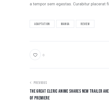
a tempor sem egestas. Curabitur placerat fi
Adaptation
Manga
Review
0
PREVIOUS
THE GREAT CLERIC ANIME SHARES NEW TRAILER AH
OF PREMIERE