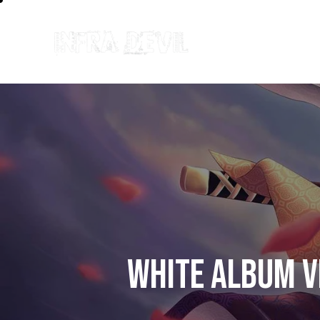
WHITE ALBUM V