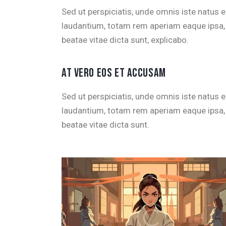
Sed ut perspiciatis, unde omnis iste natus
laudantium, totam rem aperiam eaque ipsa, q
beatae vitae dicta sunt, explicabo.
AT VERO EOS ET ACCUSAM
Sed ut perspiciatis, unde omnis iste natus
laudantium, totam rem aperiam eaque ipsa, q
beatae vitae dicta sunt.