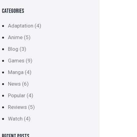
CATEGORIES
Adaptation
(4)
Anime
(5)
Blog
(3)
Games
(9)
Manga
(4)
News
(6)
Popular
(4)
Reviews
(5)
Watch
(4)
RECENT POSTS