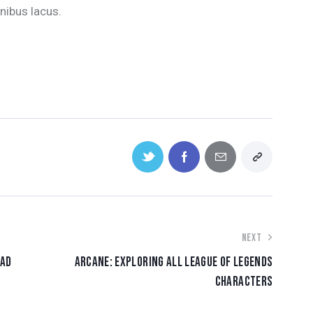
nibus lacus.
NEXT
EAD
ARCANE: EXPLORING ALL LEAGUE OF LEGENDS
CHARACTERS