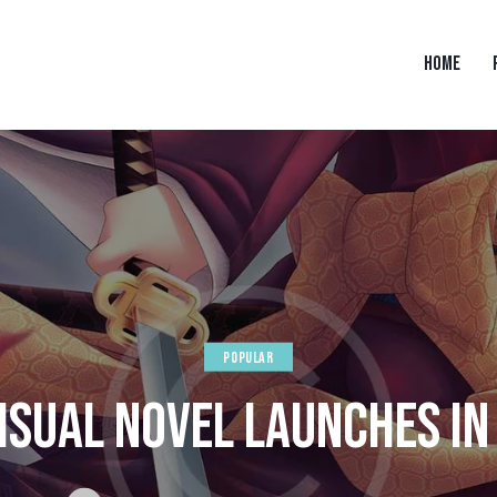
HOME
POPULAR
ISUAL NOVEL LAUNCHES IN 