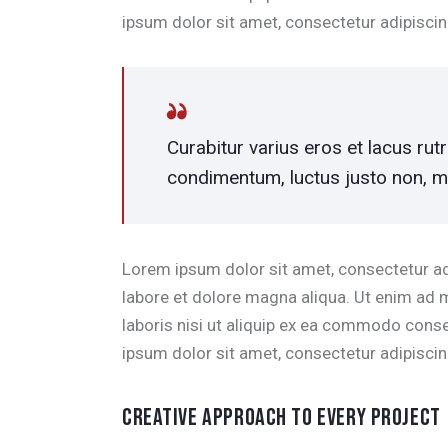
ipsum dolor sit amet, consectetur adipiscing
Curabitur varius eros et lacus ru
condimentum, luctus justo non, mo
Lorem ipsum dolor sit amet, consectetur adi
labore et dolore magna aliqua. Ut enim ad 
laboris nisi ut aliquip ex ea commodo conse
ipsum dolor sit amet, consectetur adipiscing
CREATIVE APPROACH TO EVERY PROJECT