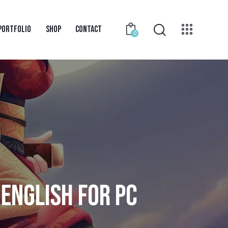
PORTFOLIO
SHOP
CONTACT
0
ENGLISH FOR PC