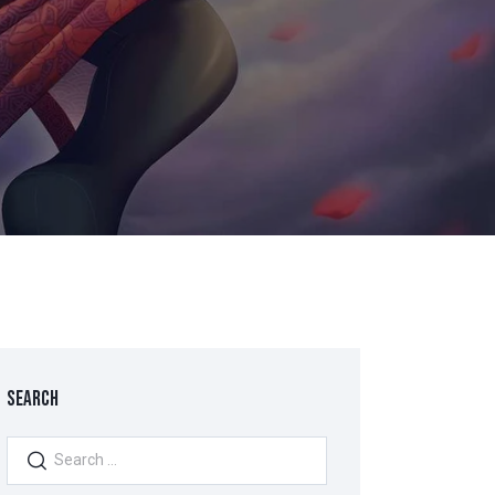
SEARCH