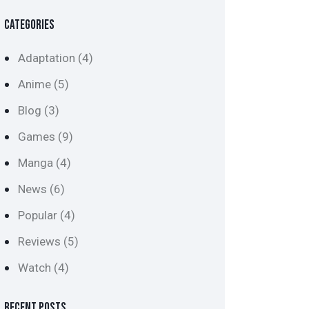
CATEGORIES
Adaptation
(4)
Anime
(5)
Blog
(3)
Games
(9)
Manga
(4)
News
(6)
Popular
(4)
Reviews
(5)
Watch
(4)
RECENT POSTS