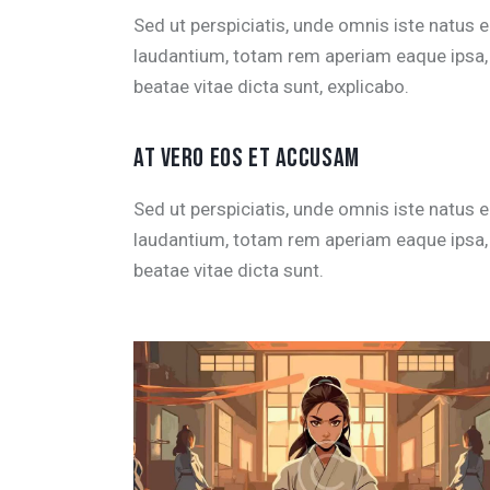
Sed ut perspiciatis, unde omnis iste natus
laudantium, totam rem aperiam eaque ipsa, q
beatae vitae dicta sunt, explicabo.
AT VERO EOS ET ACCUSAM
Sed ut perspiciatis, unde omnis iste natus
laudantium, totam rem aperiam eaque ipsa, q
beatae vitae dicta sunt.