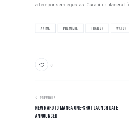
a tempor sem egestas. Curabitur placerat fi
Anime
Premiere
Trailer
Watch
0
PREVIOUS
NEW NARUTO MANGA ONE-SHOT LAUNCH DATE
ANNOUNCED