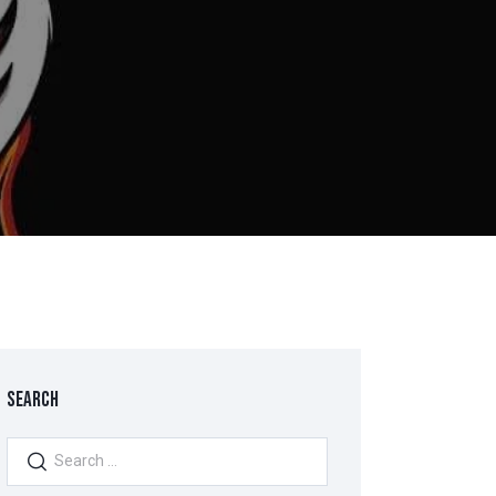
SEARCH