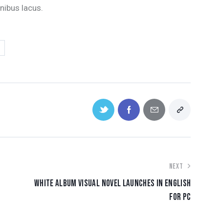
nibus lacus.
NEXT
WHITE ALBUM VISUAL NOVEL LAUNCHES IN ENGLISH
FOR PC