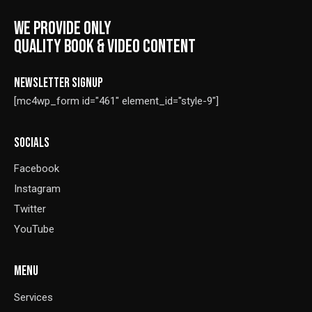
WE PROVIDE ONLY
QUALITY BOOK & VIDEO CONTENT
NEWSLETTER SIGNUP
[mc4wp_form id="461" element_id="style-9"]
SOCIALS
Facebook
Instagram
Twitter
YouTube
MENU
Services