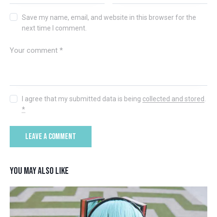
Save my name, email, and website in this browser for the
next time I comment.
I agree that my submitted data is being
collected and stored
.
*
YOU MAY ALSO LIKE