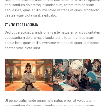
accusantium doloremque laudantium, totam rem aperiam
eaque ipsa, quae ab illo inventore veritatis et quasi architecto
beatae vitae dicta sunt, explicabo.
AT VERO EOS ET ACCUSAM
Sed ut perspiciatis, unde omnis iste natus error sit voluptatem
accusantium doloremque laudantium, totam rem aperiam
eaque ipsa, quae ab illo inventore veritatis et quasi architecto
beatae vitae dicta sunt.
Ut perspiciatis, unde omnis iste natus error sit voluptatem
accusantium doloremque laudantium, totam rem aperiam