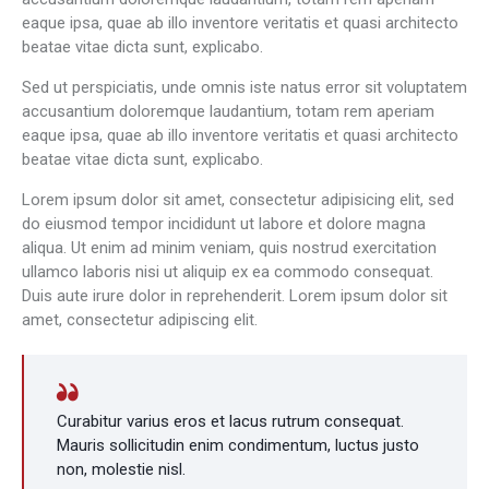
eaque ipsa, quae ab illo inventore veritatis et quasi architecto
beatae vitae dicta sunt, explicabo.
Sed ut perspiciatis, unde omnis iste natus error sit voluptatem
accusantium doloremque laudantium, totam rem aperiam
eaque ipsa, quae ab illo inventore veritatis et quasi architecto
beatae vitae dicta sunt, explicabo.
Lorem ipsum dolor sit amet, consectetur adipisicing elit, sed
do eiusmod tempor incididunt ut labore et dolore magna
aliqua. Ut enim ad minim veniam, quis nostrud exercitation
ullamco laboris nisi ut aliquip ex ea commodo consequat.
Duis aute irure dolor in reprehenderit. Lorem ipsum dolor sit
amet, consectetur adipiscing elit.
Curabitur varius eros et lacus rutrum consequat.
Mauris sollicitudin enim condimentum, luctus justo
non, molestie nisl.