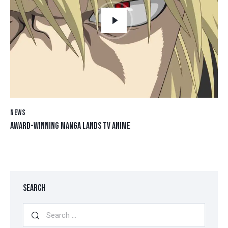
NEWS
AWARD-WINNING MANGA LANDS TV ANIME
SEARCH