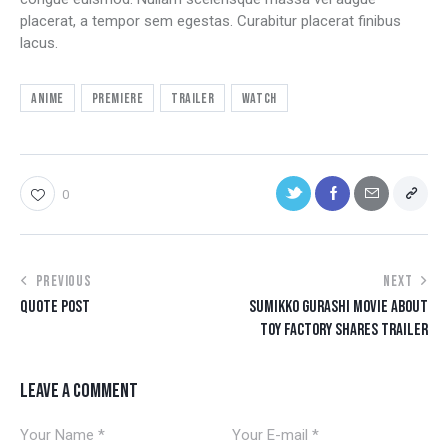
placerat, a tempor sem egestas. Curabitur placerat finibus
lacus.
Anime
Premiere
Trailer
Watch
0
PREVIOUS
NEXT
QUOTE POST
SUMIKKO GURASHI MOVIE ABOUT
TOY FACTORY SHARES TRAILER
LEAVE A COMMENT