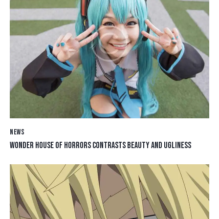
NEWS
WONDER HOUSE OF HORRORS CONTRASTS BEAUTY AND UGLINESS