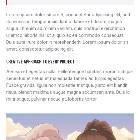
Lorem ipsum dolor sit amet, consectetur adipisicing elit, sed
do eiusmod tempor incididunt ut labore et dolore magna
aliqua. Ut enim ad minim veniam, quis nostrud exercitation
ullamco laboris nisi ut aliquip ex ea commodo consequat.
Duis aute irure dolor in reprehenderit. Lorem ipsum dolor sit
amet, consectetur adipiscing elit.
CREATIVE APPROACH TO EVERY PROJECT
Aenean et egestas nulla. Pellentesque habitant morbi tristique
senectus et netus et malesuada fames ac turpis egestas.
Fusce gravida, ligula non molestie tristique, justo elit blandit
risus, blandit maximus augue magna accumsan ante. Duis id
mi tristique, pulvinar neque at, lobortis tortor.