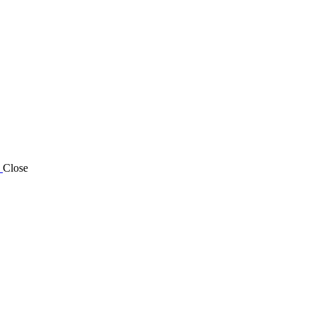
Close