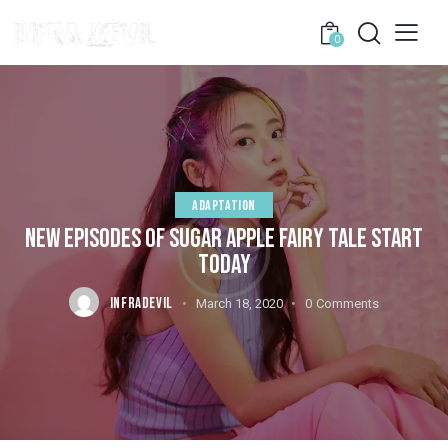
0
ADAPTATION
NEW EPISODES OF SUGAR APPLE FAIRY TALE START
TODAY
INFRADEVIL
March 18, 2020
0
Comments