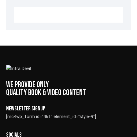
WE PROVIDE ONLY
QUALITY BOOK & VIDEO CONTENT
NEWSLETTER SIGNUP
[mc4wp_form id="461" element_id="style-9"]
SOCIALS