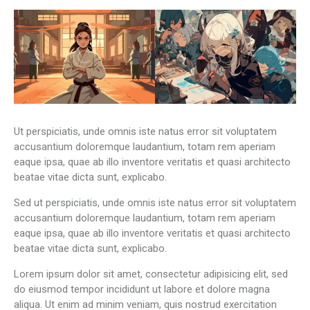
Ut perspiciatis, unde omnis iste natus error sit voluptatem
accusantium doloremque laudantium, totam rem aperiam
eaque ipsa, quae ab illo inventore veritatis et quasi architecto
beatae vitae dicta sunt, explicabo.
Sed ut perspiciatis, unde omnis iste natus error sit voluptatem
accusantium doloremque laudantium, totam rem aperiam
eaque ipsa, quae ab illo inventore veritatis et quasi architecto
beatae vitae dicta sunt, explicabo.
Lorem ipsum dolor sit amet, consectetur adipisicing elit, sed
do eiusmod tempor incididunt ut labore et dolore magna
aliqua. Ut enim ad minim veniam, quis nostrud exercitation