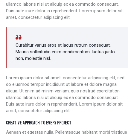
ullamco laboris nisi ut aliquip ex ea commodo consequat.
Duis aute irure dolor in reprehenderit. Lorem ipsum dolor sit
amet, consectetur adipiscing elit.
Curabitur varius eros et lacus rutrum consequat.
Mauris sollicitudin enim condimentum, luctus justo
non, molestie nisl.
Lorem ipsum dolor sit amet, consectetur adipisicing elit, sed
do eiusmod tempor incididunt ut labore et dolore magna
aliqua. Ut enim ad minim veniam, quis nostrud exercitation
ullamco laboris nisi ut aliquip ex ea commodo consequat.
Duis aute irure dolor in reprehenderit. Lorem ipsum dolor sit
amet, consectetur adipiscing elit.
CREATIVE APPROACH TO EVERY PROJECT
Aenean et egestas nulla. Pellentesque habitant morbi tristique