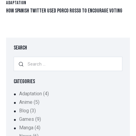
ADAPTATION
HOW SPANISH TWITTER USED PORCO ROSSO TO ENCOURAGE VOTING
SEARCH
CATEGORIES
Adaptation
(4)
Anime
(5)
Blog
(3)
Games
(9)
Manga
(4)