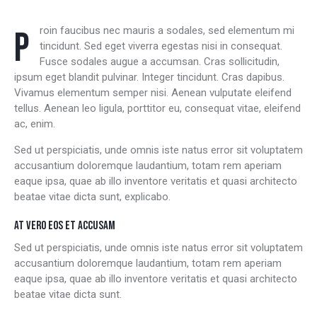
Proin faucibus nec mauris a sodales, sed elementum mi
tincidunt. Sed eget viverra egestas nisi in consequat.
Fusce sodales augue a accumsan. Cras sollicitudin,
ipsum eget blandit pulvinar. Integer tincidunt. Cras dapibus.
Vivamus elementum semper nisi. Aenean vulputate eleifend
tellus. Aenean leo ligula, porttitor eu, consequat vitae, eleifend
ac, enim.
Sed ut perspiciatis, unde omnis iste natus error sit voluptatem
accusantium doloremque laudantium, totam rem aperiam
eaque ipsa, quae ab illo inventore veritatis et quasi architecto
beatae vitae dicta sunt, explicabo.
AT VERO EOS ET ACCUSAM
Sed ut perspiciatis, unde omnis iste natus error sit voluptatem
accusantium doloremque laudantium, totam rem aperiam
eaque ipsa, quae ab illo inventore veritatis et quasi architecto
beatae vitae dicta sunt.