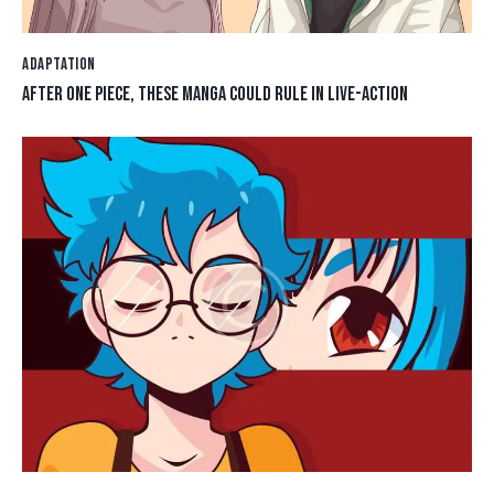
ADAPTATION
AFTER ONE PIECE, THESE MANGA COULD RULE IN LIVE-ACTION