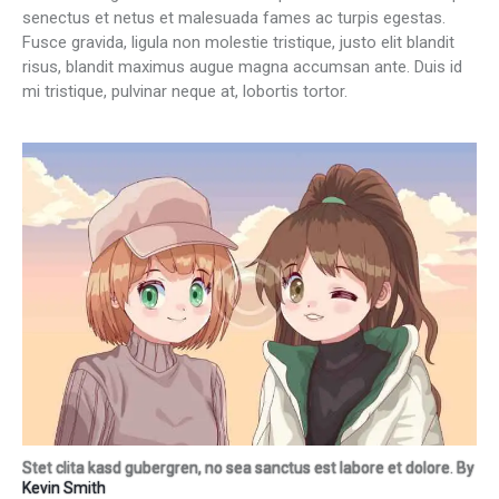
senectus et netus et malesuada fames ac turpis egestas.
Fusce gravida, ligula non molestie tristique, justo elit blandit
risus, blandit maximus augue magna accumsan ante. Duis id
mi tristique, pulvinar neque at, lobortis tortor.
Stet clita kasd gubergren, no sea sanctus est labore et dolore. By
Kevin Smith