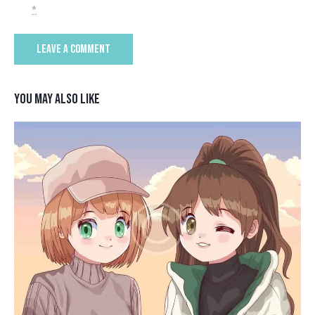
*
YOU MAY ALSO LIKE