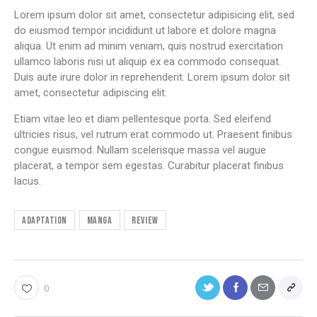
Lorem ipsum dolor sit amet, consectetur adipisicing elit, sed
do eiusmod tempor incididunt ut labore et dolore magna
aliqua. Ut enim ad minim veniam, quis nostrud exercitation
ullamco laboris nisi ut aliquip ex ea commodo consequat.
Duis aute irure dolor in reprehenderit. Lorem ipsum dolor sit
amet, consectetur adipiscing elit.
Etiam vitae leo et diam pellentesque porta. Sed eleifend
ultricies risus, vel rutrum erat commodo ut. Praesent finibus
congue euismod. Nullam scelerisque massa vel augue
placerat, a tempor sem egestas. Curabitur placerat finibus
lacus.
Adaptation
Manga
Review
0