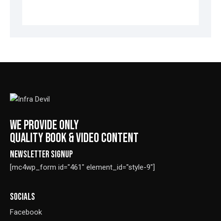
WE PROVIDE ONLY
QUALITY BOOK & VIDEO CONTENT
NEWSLETTER SIGNUP
[mc4wp_form id="461" element_id="style-9"]
SOCIALS
Facebook