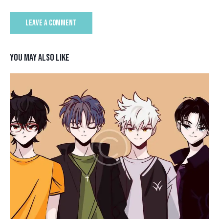
YOU MAY ALSO LIKE