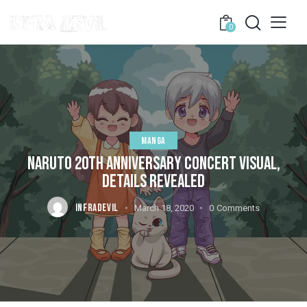
0
MANGA
NARUTO 20TH ANNIVERSARY CONCERT VISUAL,
DETAILS REVEALED
INFRADEVIL
March 18, 2020
0
Comments