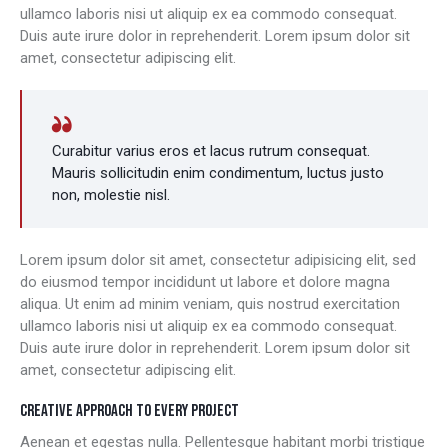
ullamco laboris nisi ut aliquip ex ea commodo consequat.
Duis aute irure dolor in reprehenderit. Lorem ipsum dolor sit
amet, consectetur adipiscing elit.
Curabitur varius eros et lacus rutrum consequat.
Mauris sollicitudin enim condimentum, luctus justo
non, molestie nisl.
Lorem ipsum dolor sit amet, consectetur adipisicing elit, sed
do eiusmod tempor incididunt ut labore et dolore magna
aliqua. Ut enim ad minim veniam, quis nostrud exercitation
ullamco laboris nisi ut aliquip ex ea commodo consequat.
Duis aute irure dolor in reprehenderit. Lorem ipsum dolor sit
amet, consectetur adipiscing elit.
CREATIVE APPROACH TO EVERY PROJECT
Aenean et egestas nulla. Pellentesque habitant morbi tristique