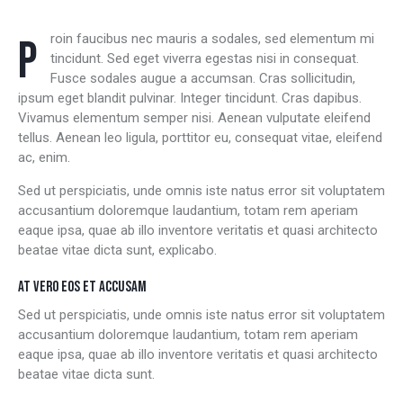
Proin faucibus nec mauris a sodales, sed elementum mi
tincidunt. Sed eget viverra egestas nisi in consequat.
Fusce sodales augue a accumsan. Cras sollicitudin,
ipsum eget blandit pulvinar. Integer tincidunt. Cras dapibus.
Vivamus elementum semper nisi. Aenean vulputate eleifend
tellus. Aenean leo ligula, porttitor eu, consequat vitae, eleifend
ac, enim.
Sed ut perspiciatis, unde omnis iste natus error sit voluptatem
accusantium doloremque laudantium, totam rem aperiam
eaque ipsa, quae ab illo inventore veritatis et quasi architecto
beatae vitae dicta sunt, explicabo.
AT VERO EOS ET ACCUSAM
Sed ut perspiciatis, unde omnis iste natus error sit voluptatem
accusantium doloremque laudantium, totam rem aperiam
eaque ipsa, quae ab illo inventore veritatis et quasi architecto
beatae vitae dicta sunt.