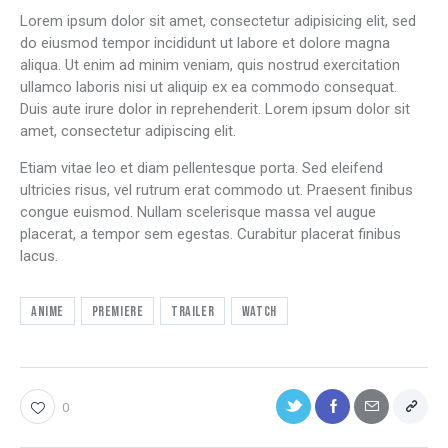
Lorem ipsum dolor sit amet, consectetur adipisicing elit, sed
do eiusmod tempor incididunt ut labore et dolore magna
aliqua. Ut enim ad minim veniam, quis nostrud exercitation
ullamco laboris nisi ut aliquip ex ea commodo consequat.
Duis aute irure dolor in reprehenderit. Lorem ipsum dolor sit
amet, consectetur adipiscing elit.
Etiam vitae leo et diam pellentesque porta. Sed eleifend
ultricies risus, vel rutrum erat commodo ut. Praesent finibus
congue euismod. Nullam scelerisque massa vel augue
placerat, a tempor sem egestas. Curabitur placerat finibus
lacus.
Anime
Premiere
Trailer
Watch
0