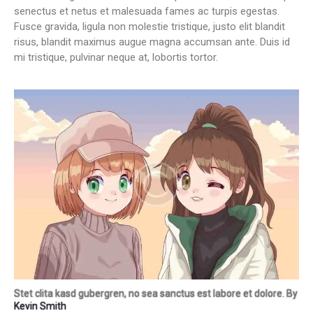
senectus et netus et malesuada fames ac turpis egestas.
Fusce gravida, ligula non molestie tristique, justo elit blandit
risus, blandit maximus augue magna accumsan ante. Duis id
mi tristique, pulvinar neque at, lobortis tortor.
Stet clita kasd gubergren, no sea sanctus est labore et dolore. By
Kevin Smith