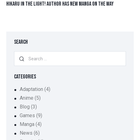
HIKARU IN THE LIGHT! AUTHOR HAS NEW MANGA ON THE WAY
SEARCH
CATEGORIES
Adaptation
(4)
Anime
(5)
Blog
(3)
Games
(9)
Manga
(4)
News
(6)