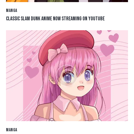
MANGA
CLASSIC SLAM DUNK ANIME NOW STREAMING ON YOUTUBE
MANGA