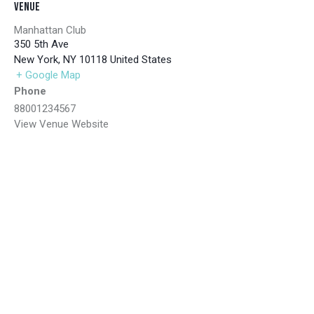
Venue
Manhattan Club
350 5th Ave
New York
,
NY
10118
United States
+ Google Map
Phone
88001234567
View Venue Website