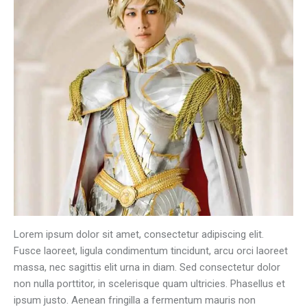
Lorem ipsum dolor sit amet, consectetur adipiscing elit.
Fusce laoreet, ligula condimentum tincidunt, arcu orci laoreet
massa, nec sagittis elit urna in diam. Sed consectetur dolor
non nulla porttitor, in scelerisque quam ultricies. Phasellus et
ipsum justo. Aenean fringilla a fermentum mauris non