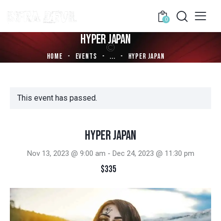
0
HYPER JAPAN
HOME
EVENTS
...
HYPER JAPAN
This event has passed.
Hyper Japan
Nov 13, 2023 @ 9:00 am
-
Dec 24, 2023 @ 11:30 pm
$335