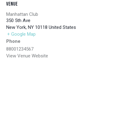
Venue
Manhattan Club
350 5th Ave
New York
,
NY
10118
United States
+ Google Map
Phone
88001234567
View Venue Website