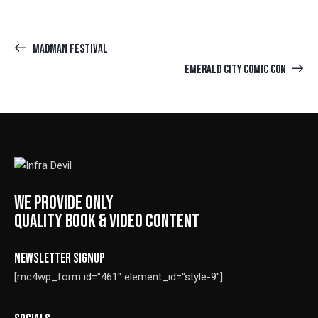
MADMAN FESTIVAL
EMERALD CITY COMIC CON
WE PROVIDE ONLY
QUALITY BOOK & VIDEO CONTENT
NEWSLETTER SIGNUP
[mc4wp_form id="461" element_id="style-9"]