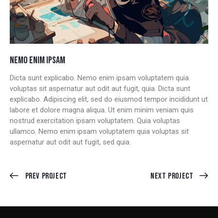
NEMO ENIM IPSAM
Dicta sunt explicabo. Nemo enim ipsam voluptatem quia
voluptas sit aspernatur aut odit aut fugit, quia. Dicta sunt
explicabo. Adipiscing elit, sed do eiusmod tempor incididunt ut
labore et dolore magna aliqua. Ut enim minim veniam quis
nostrud exercitation ipsam voluptatem. Quia voluptas
ullamco. Nemo enim ipsam voluptatem quia voluptas sit
aspernatur aut odit aut fugit, sed quia.
Prev Project
Next Project