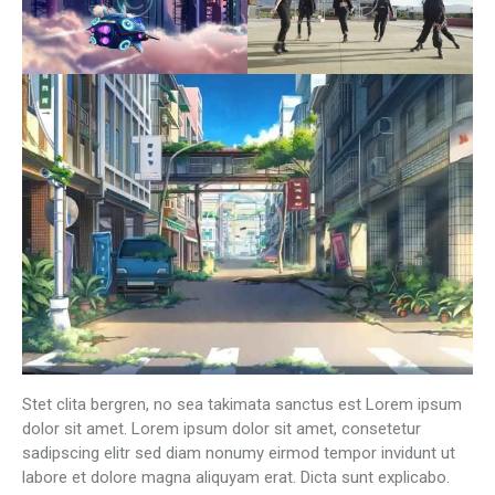
Stet clita bergren, no sea takimata sanctus est Lorem ipsum
dolor sit amet. Lorem ipsum dolor sit amet, consetetur
sadipscing elitr sed diam nonumy eirmod tempor invidunt ut
labore et dolore magna aliquyam erat. Dicta sunt explicabo.