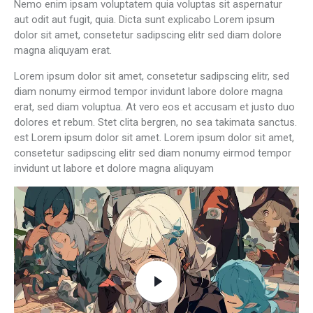
Nemo enim ipsam voluptatem quia voluptas sit aspernatur
aut odit aut fugit, quia. Dicta sunt explicabo Lorem ipsum
dolor sit amet, consetetur sadipscing elitr sed diam dolore
magna aliquyam erat.
Lorem ipsum dolor sit amet, consetetur sadipscing elitr, sed
diam nonumy eirmod tempor invidunt labore dolore magna
erat, sed diam voluptua. At vero eos et accusam et justo duo
dolores et rebum. Stet clita bergren, no sea takimata sanctus.
est Lorem ipsum dolor sit amet. Lorem ipsum dolor sit amet,
consetetur sadipscing elitr sed diam nonumy eirmod tempor
invidunt ut labore et dolore magna aliquyam