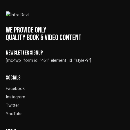
WE PROVIDE ONLY
QUALITY BOOK & VIDEO CONTENT
NEWSLETTER SIGNUP
[mc4wp_form id="461" element_id="style-9"]
SOCIALS
Facebook
Instagram
Twitter
YouTube