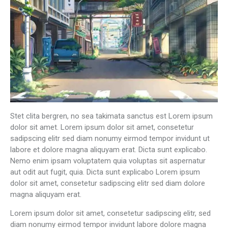
Stet clita bergren, no sea takimata sanctus est Lorem ipsum
dolor sit amet. Lorem ipsum dolor sit amet, consetetur
sadipscing elitr sed diam nonumy eirmod tempor invidunt ut
labore et dolore magna aliquyam erat. Dicta sunt explicabo.
Nemo enim ipsam voluptatem quia voluptas sit aspernatur
aut odit aut fugit, quia. Dicta sunt explicabo Lorem ipsum
dolor sit amet, consetetur sadipscing elitr sed diam dolore
magna aliquyam erat.
Lorem ipsum dolor sit amet, consetetur sadipscing elitr, sed
diam nonumy eirmod tempor invidunt labore dolore magna