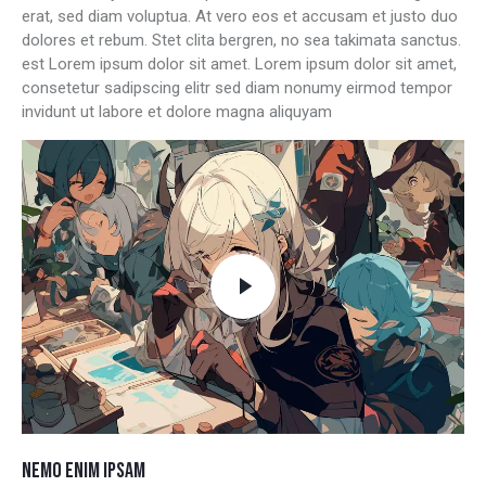
erat, sed diam voluptua. At vero eos et accusam et justo duo
dolores et rebum. Stet clita bergren, no sea takimata sanctus.
est Lorem ipsum dolor sit amet. Lorem ipsum dolor sit amet,
consetetur sadipscing elitr sed diam nonumy eirmod tempor
invidunt ut labore et dolore magna aliquyam
NEMO ENIM IPSAM